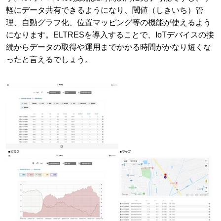
軽にデータ共有できるようになり、閾値（しきいち）管
理、自動グラフ化、位置マッピング等の機能が使えるよう
になります。ELTRESを導入することで、IoTデバイスの接
続からデータの取得や運用までかかる時間がかなり短くな
ったと言えるでしょう。