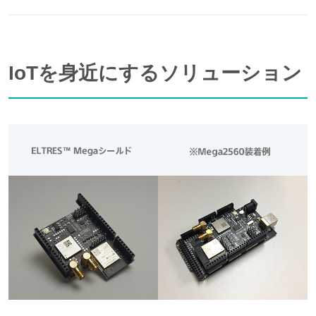
IoTを身近にするソリューション