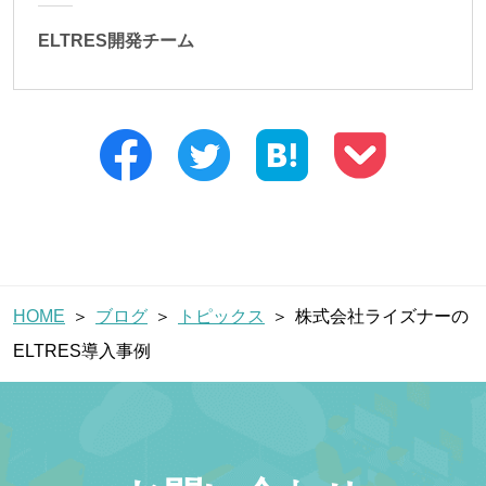
ELTRES開発チーム
HOME
ブログ
トピックス
株式会社ライズナーの
ELTRES導入事例