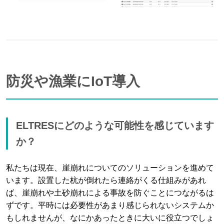
防災や漁業にIoT導入
ELTRESにどのような可能性を感じています
か？
私たちは現在、崖崩れについてのソリューションを進めて
います。設置した杭が倒れたら連絡がくる仕組みがあれ
ば、崖崩れや土砂崩れによる事故を防ぐことにつながるは
ずです。平時には必要性があまり感じられないシステムか
もしれませんが、なにかあったときに大いに役立つでしょ