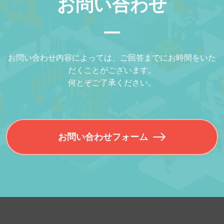
お問い合わせ
お問い合わせ内容によっては、ご回答までにお時間をいた
だくことがございます。
何とぞご了承ください。
お問い合わせフォーム