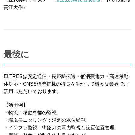
高江大作）
最後に
ELTRESは安定通信・長距離伝送・低消費電力・高速移動
体対応・GNSS標準搭載の特長を生かして様々な業界でご
活用いただいております。
【活用例】
・物流：移動車輛の監視
・環境モニタリング：溜池の水位監視
・インフラ監視：街路灯の電力監視と設置位置管理