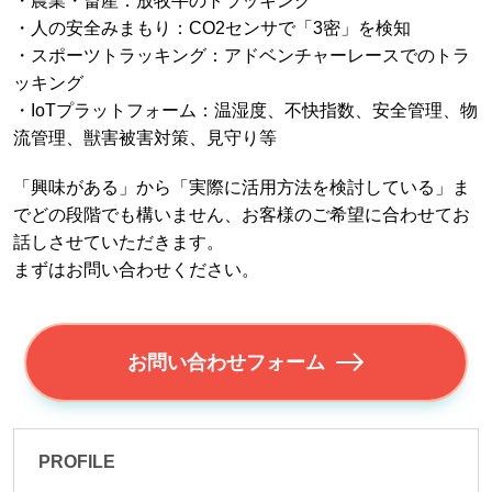
・農業・畜産：放牧牛のトラッキング
・人の安全みまもり：CO2センサで「3密」を検知
・スポーツトラッキング：アドベンチャーレースでのトラ
ッキング
・IoTプラットフォーム：温湿度、不快指数、安全管理、物
流管理、獣害被害対策、見守り等
「興味がある」から「実際に活用方法を検討している」ま
でどの段階でも構いません、お客様のご希望に合わせてお
話しさせていただきます。
まずはお問い合わせください。
お問い合わせフォーム
PROFILE