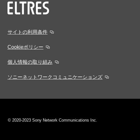
サイトの利用条件
Cookieポリシー
個人情報の取り組み
ソニーネットワークコミュニケーションズ
© 2020-2023 Sony Network Communications Inc.