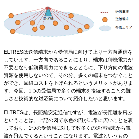
ELTRESは送信端末から受信局に向けて上り一方向通信を
しています。一方向であることにより、端末は待機電力が
不要となり低消費電力にできるとともに、下り方向の電波
資源を使用しないので、その分、多くの端末をつなぐこと
ができ、回線コストを下げられるというメリットがありま
す。今回、1つの受信局で多くの端末を接続することの難
しさと技術的な対応策について紹介したいと思います。
ELTRESは、長距離安定通信ですが、電波が長距離を飛ぶ
ということは、上記の図で水色の円が非常に広いことを表
しており、1つの受信局に対して数多くの送信端末から電
波が飛んでくるということになります。電波というもの