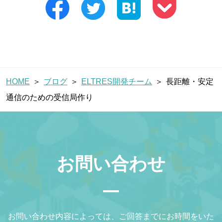
HOME
ブログ
ELTRES開発チーム
長距離・安定
通信のための受信局作り
お問い合わせ
お問い合わせ内容によっては、ご回答までにお時間をいた