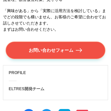
「興味がある」から「実際に活用方法を検討している」ま
でどの段階でも構いません、お客様のご希望に合わせてお
話しさせていただきます。
まずはお問い合わせください。
お問い合わせフォーム
PROFILE
ELTRES開発チーム