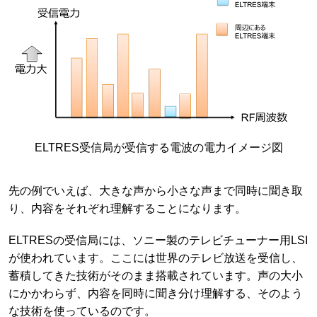
ELTRES受信局が受信する電波の電力イメージ図
先の例でいえば、大きな声から小さな声まで同時に聞き取
り、内容をそれぞれ理解することになります。
ELTRESの受信局には、ソニー製のテレビチューナー用LSI
が使われています。ここには世界のテレビ放送を受信し、
蓄積してきた技術がそのまま搭載されています。声の大小
にかかわらず、内容を同時に聞き分け理解する、そのよう
な技術を使っているのです。