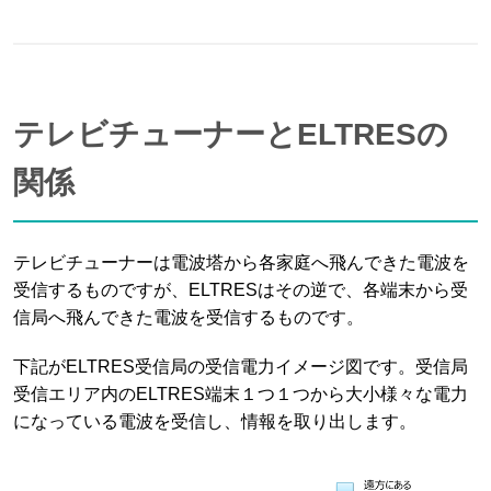
テレビチューナーとELTRESの
関係
テレビチューナーは電波塔から各家庭へ飛んできた電波を
受信するものですが、ELTRESはその逆で、各端末から受
信局へ飛んできた電波を受信するものです。
下記がELTRES受信局の受信電力イメージ図です。受信局
受信エリア内のELTRES端末１つ１つから大小様々な電力
になっている電波を受信し、情報を取り出します。