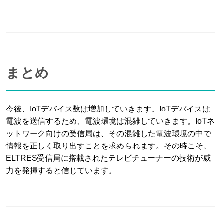
まとめ
今後、IoTデバイス数は増加していきます。IoTデバイスは
電波を送信するため、電波環境は混雑していきます。IoTネ
ットワーク向けの受信局は、その混雑した電波環境の中で
情報を正しく取り出すことを求められます。その時こそ、
ELTRES受信局に搭載されたテレビチューナーの技術が威
力を発揮すると信じています。