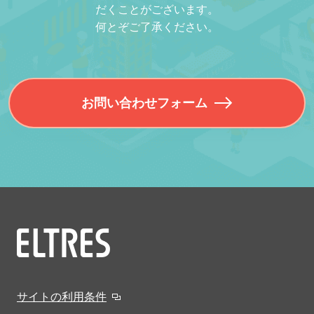
だくことがございます。
何とぞご了承ください。
お問い合わせフォーム
サイトの利用条件