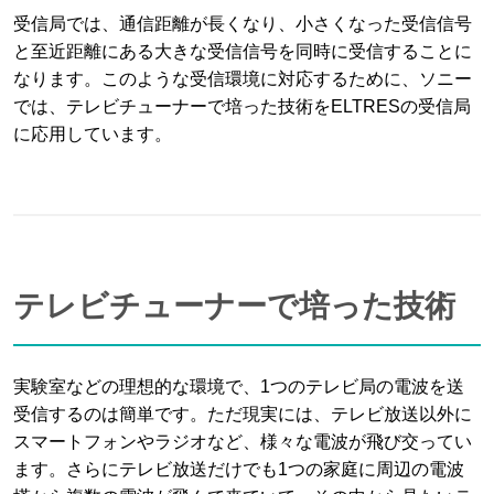
受信局では、通信距離が長くなり、小さくなった受信信号
と至近距離にある大きな受信信号を同時に受信することに
なります。このような受信環境に対応するために、ソニー
では、テレビチューナーで培った技術をELTRESの受信局
に応用しています。
テレビチューナーで培った技術
実験室などの理想的な環境で、1つのテレビ局の電波を送
受信するのは簡単です。ただ現実には、テレビ放送以外に
スマートフォンやラジオなど、様々な電波が飛び交ってい
ます。さらにテレビ放送だけでも1つの家庭に周辺の電波