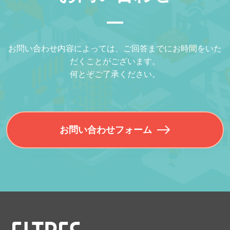
お問い合わせ内容によっては、ご回答までにお時間をいた
だくことがございます。
何とぞご了承ください。
お問い合わせフォーム