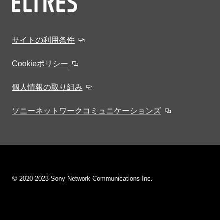
サイトの利用条件
Cookieポリシー
個人情報の取り組み
ソニーネットワークコミュニケーションズ
© 2020-2023 Sony Network Communications Inc.