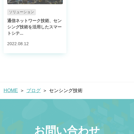
ブログ
ソリューション
通信ネットワーク技術、セン
シング技術を活用したスマー
トシテ...
お問い合わせ
2022.08.12
パートナー企業様ログイン
HOME
ブログ
センシング技術
障害・メンテナンス情報
お問い合わせ