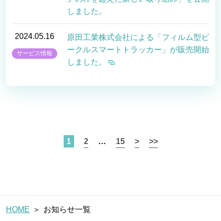
しました。
2024.05.16
原田工業株式会社による「フィルム型ビ
ークルスマートトラッカー」が販売開始
サービス情報
しました。
1
2
…
15
>
>>
HOME
お知らせ一覧