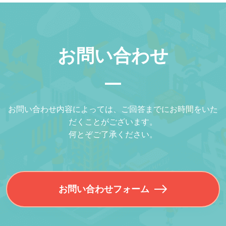
お問い合わせ
お問い合わせ内容によっては、ご回答までにお時間をいた
だくことがございます。
何とぞご了承ください。
お問い合わせフォーム