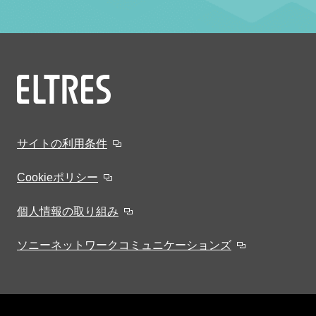
サイトの利用条件
Cookieポリシー
個人情報の取り組み
ソニーネットワークコミュニケーションズ