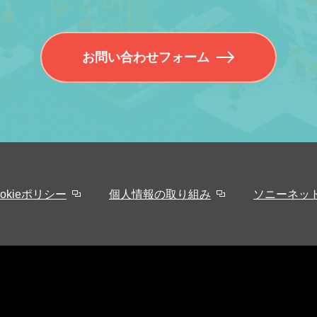
お問い合わせフォーム
ookieポリシー
個人情報の取り組み
ソニーネッ