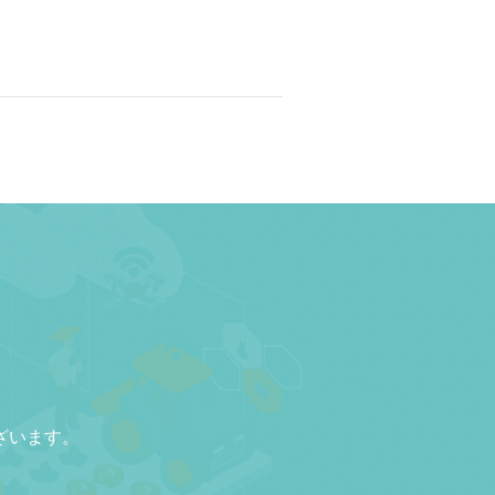
ざいます。