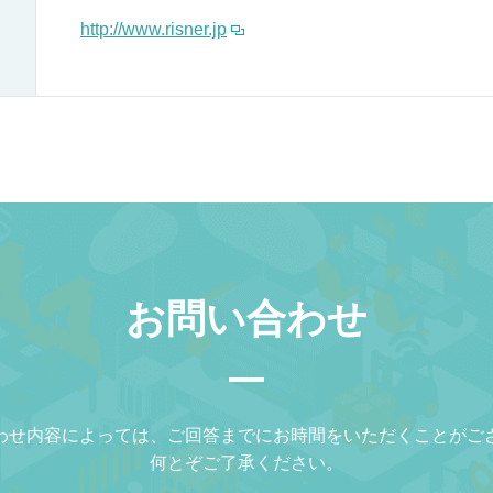
http://www.risner.jp
お問い合わせ
わせ内容によっては、ご回答までにお時間をいただくことがご
何とぞご了承ください。