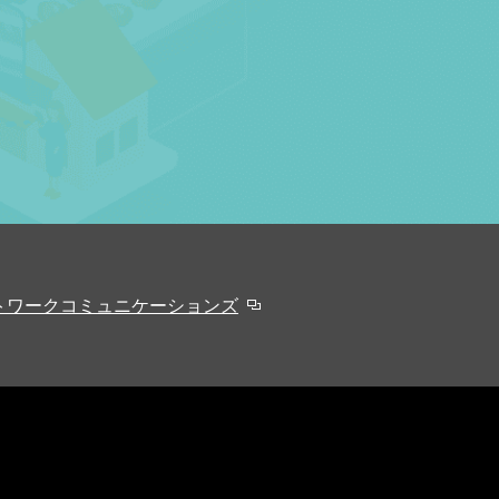
トワークコミュニケーションズ