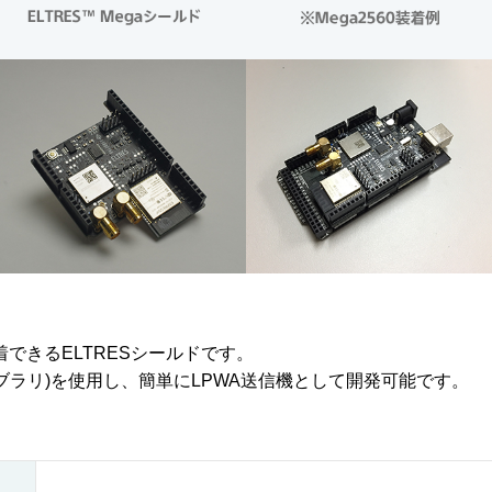
に装着できるELTRESシールドです。
各種ライブラリ)を使用し、簡単にLPWA送信機として開発可能です。