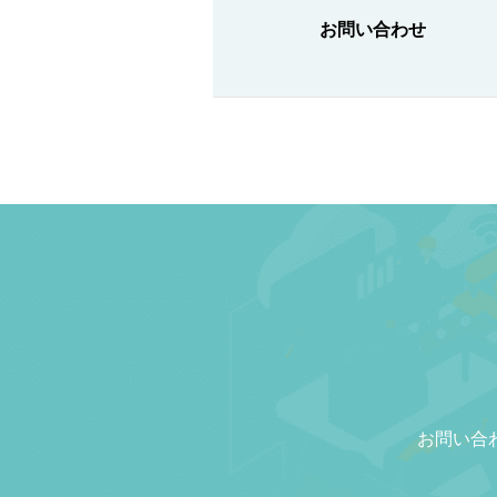
お問い合わせ
お問い合