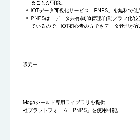
ることが可能。
IOTデータ可視化サービス「PNPS」を無料で使
PNPSは データ共有/閾値管理/自動グラフ化
ているので、IOT初心者の方でもデータ管理が
販売中
Megaシールド専用ライブラリを提供
社プラットフォーム「PNPS」を使用可能。