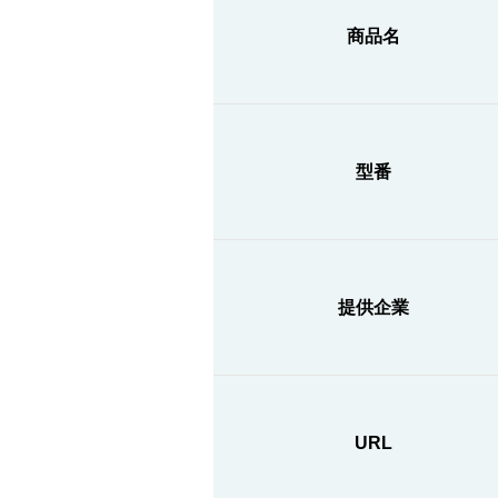
商品名
型番
提供企業
URL