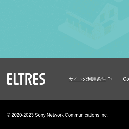
サイトの利用条件
C
© 2020-2023 Sony Network Communications Inc.