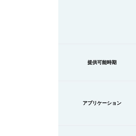
提供可能時期
アプリケーション