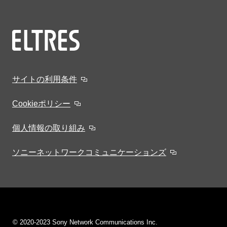
サイトの利用条件
Cookieポリシー
個人情報の取り組み
ソニーネットワークコミュニケーションズ
© 2020-2023 Sony Network Communications Inc.