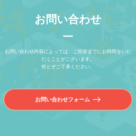
お問い合わせ
お問い合わせ内容によっては、ご回答までにお時間をいた
だくことがございます。
何とぞご了承ください。
お問い合わせフォーム