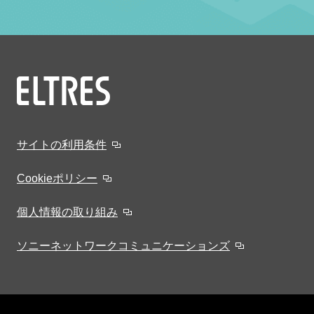
サイトの利用条件
Cookieポリシー
個人情報の取り組み
ソニーネットワークコミュニケーションズ