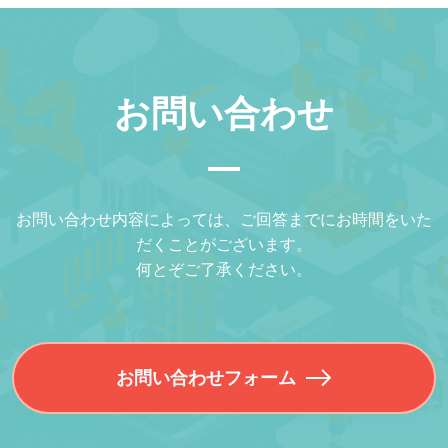
お問い合わせ
お問い合わせ内容によっては、ご回答までにお時間をいた
だくことがございます。
何とぞご了承ください。
お問い合わせフォーム