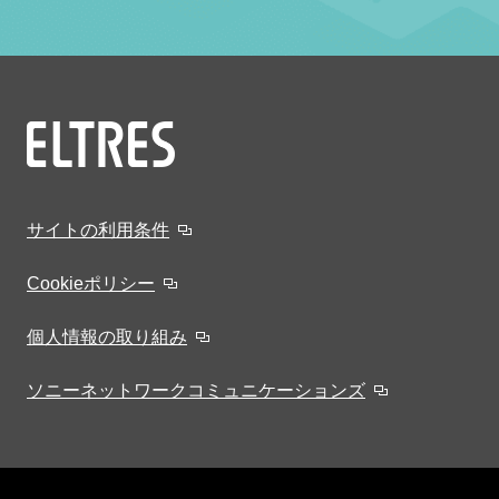
サイトの利用条件
Cookieポリシー
個人情報の取り組み
ソニーネットワークコミュニケーションズ