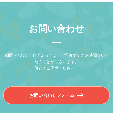
お問い合わせ
お問い合わせ内容によっては、ご回答までにお時間をいた
だくことがございます。
何とぞご了承ください。
お問い合わせフォーム