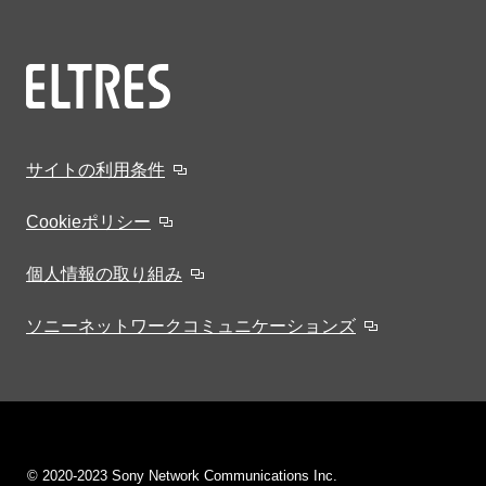
サイトの利用条件
Cookieポリシー
個人情報の取り組み
ソニーネットワークコミュニケーションズ
© 2020-2023 Sony Network Communications Inc.