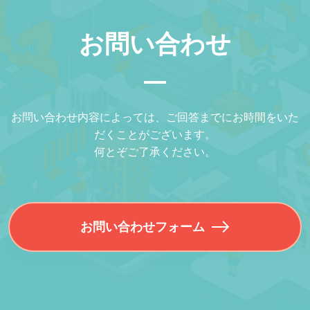
お問い合わせ
お問い合わせ内容によっては、ご回答までにお時間をいた
だくことがございます。
何とぞご了承ください。
お問い合わせフォーム