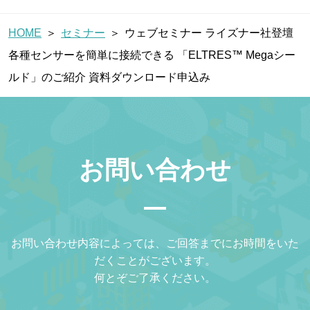
HOME
セミナー
ウェブセミナー ライズナー社登壇
各種センサーを簡単に接続できる 「ELTRES™ Megaシー
ルド」のご紹介 資料ダウンロード申込み
お問い合わせ
お問い合わせ内容によっては、ご回答までにお時間をいた
だくことがございます。
何とぞご了承ください。