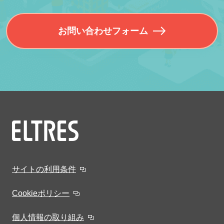
お問い合わせフォーム
サイトの利用条件
Cookieポリシー
個人情報の取り組み