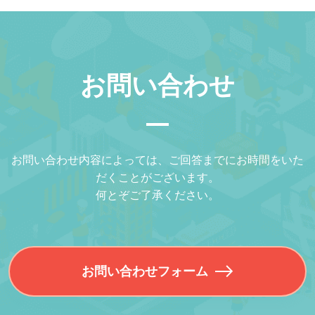
お問い合わせ
お問い合わせ内容によっては、ご回答までにお時間をいた
だくことがございます。
何とぞご了承ください。
お問い合わせフォーム