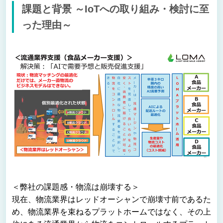
課題と背景 ～IoTへの取り組み・検討に至
った理由～
＜弊社の課題感・物流は崩壊する＞
現在、物流業界はレッドオーシャンで崩壊寸前であるた
め、物流業界を束ねるプラットホームではなく、その上