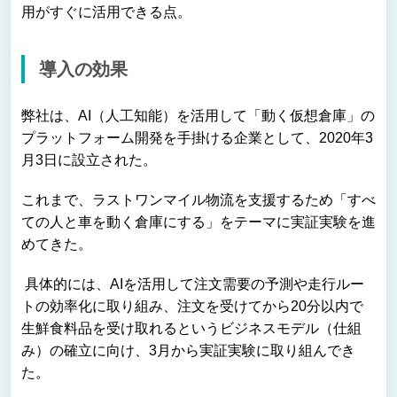
用がすぐに活用できる点。
導入の効果
弊社は、AI（人工知能）を活用して「動く仮想倉庫」の
プラットフォーム開発を手掛ける企業として、2020年3
月3日に設立された。
これまで、ラストワンマイル物流を支援するため「すべ
ての人と車を動く倉庫にする」をテーマに実証実験を進
めてきた。
具体的には、AIを活用して注文需要の予測や走行ルー
トの効率化に取り組み、注文を受けてから20分以内で
生鮮食料品を受け取れるというビジネスモデル（仕組
み）の確立に向け、3月から実証実験に取り組んでき
た。