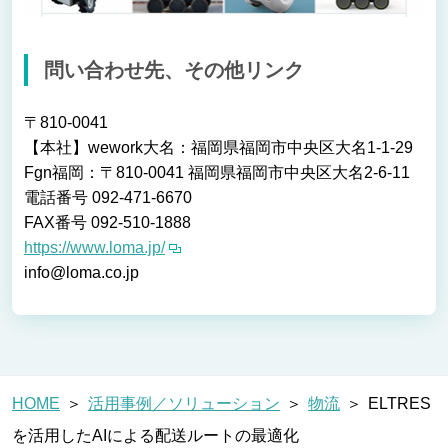
問い合わせ先、その他リンク
〒810-0041
【本社】wework大名：福岡県福岡市中央区大名1-1-29
Fgn福岡：〒810-0041 福岡県福岡市中央区大名2-6-11
電話番号 092-471-6670
FAX番号 092-510-1888
https://www.loma.jp/
info@loma.co.jp
HOME
活用事例／ソリューション
物流
ELTRES
を活用したAIによる配送ルートの最適化