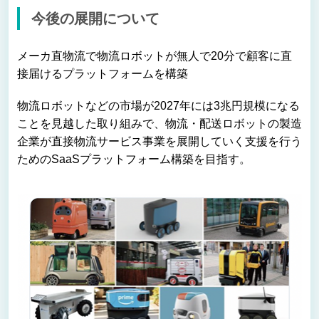
今後の展開について
メーカ直物流で物流ロボットが無人で20分で顧客に直
接届けるプラットフォームを構築
物流ロボットなどの市場が2027年には3兆円規模になる
ことを見越した取り組みで、物流・配送ロボットの製造
企業が直接物流サービス事業を展開していく支援を行う
ためのSaaSプラットフォーム構築を目指す。