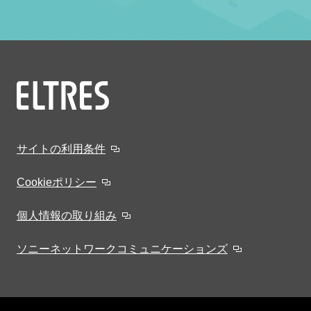
サイトの利用条件
Cookieポリシー
個人情報の取り組み
ソニーネットワークコミュニケーションズ