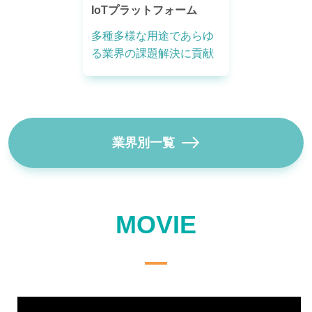
IoTプラットフォーム
多種多様な用途であらゆ
る業界の課題解決に貢献
業界別一覧
MOVIE