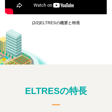
(2/2)ELTRESの概要と特長
ELTRESの特長