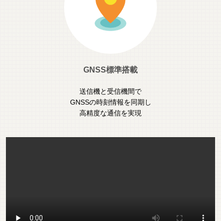
GNSS標準搭載
送信機と受信機間で
GNSSの時刻情報を同期し
高精度な通信を実現