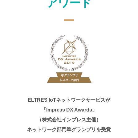
アワード
ELTRES IoTネットワークサービスが
「Impress DX Awards」
（株式会社インプレス主催）
ネットワーク部門準グランプリを受賞