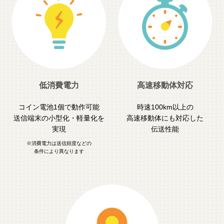
低消費電力
高速移動体対応
コイン電池1個で動作可能
時速100km以上の
送信端末の小型化・軽量化を
高速移動体にも対応した
実現
伝送性能
※消費電力は送信頻度などの
条件により異なります