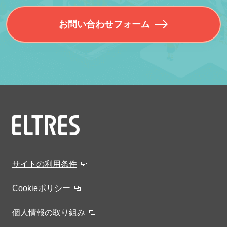
お問い合わせフォーム
サイトの利用条件
Cookieポリシー
個人情報の取り組み