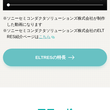
ソニーセミコンダクタソリューションズ株式会社が制作
した動画になります
ソニーセミコンダクタソリューションズ株式会社のELT
RES紹介ページは
こちら
ELTRESの特長