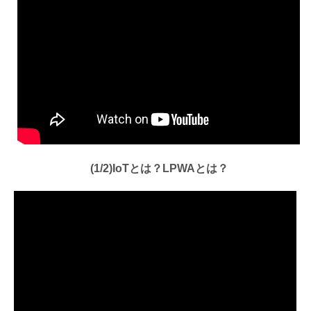
(1/2)IoTとは？LPWAとは？