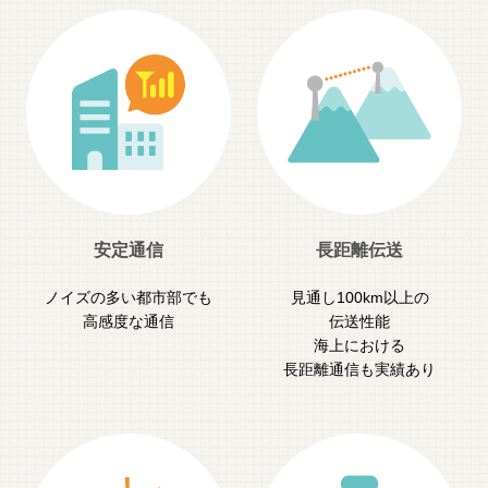
安定通信
長距離伝送
ノイズの多い都市部でも
見通し100km以上の
高感度な通信
伝送性能
海上における
長距離通信も実績あり