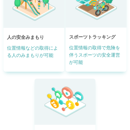
スポーツトラッキング
人の安全みまもり
位置情報の取得で危険を
位置情報などの取得によ
伴うスポーツの安全運営
る人のみまもりが可能
が可能