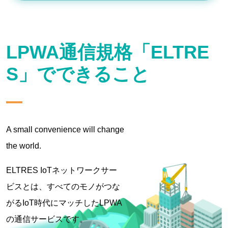
LPWA通信規格「ELTRE
S」でできること
A small convenience will change
the world.
ELTRES IoTネットワークサー
ビスとは、
すべてのモノがつな
がるIoT時代にマッチしたLPWA
の通信サービスです。