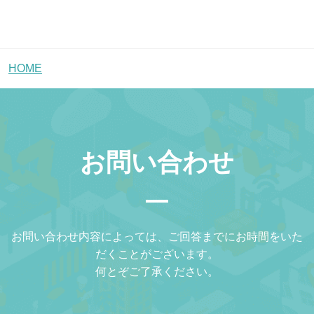
HOME
お問い合わせ
お問い合わせ内容によっては、ご回答までにお時間をいた
だくことがございます。
何とぞご了承ください。