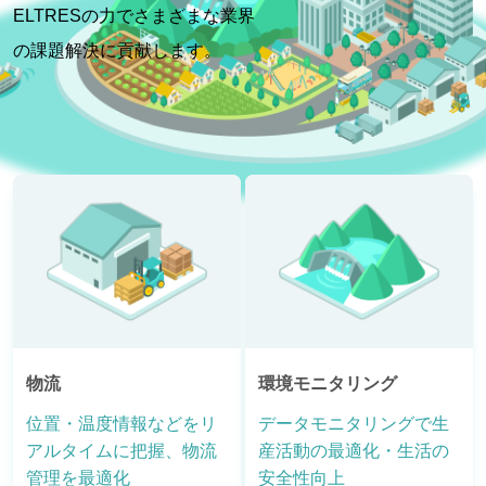
ELTRESの力でさまざまな業界
の課題解決に貢献します。
物流
環境モニタリング
位置・温度情報などをリ
データモニタリングで生
アルタイムに把握、物流
産活動の最適化・生活の
管理を最適化
安全性向上