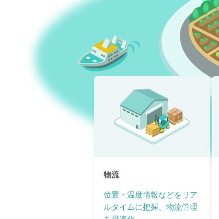
物流
位置・温度情報などをリア
ルタイムに把握、物流管理