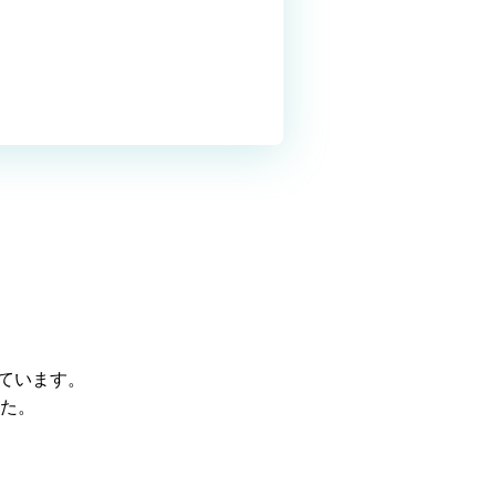
れています。
た。