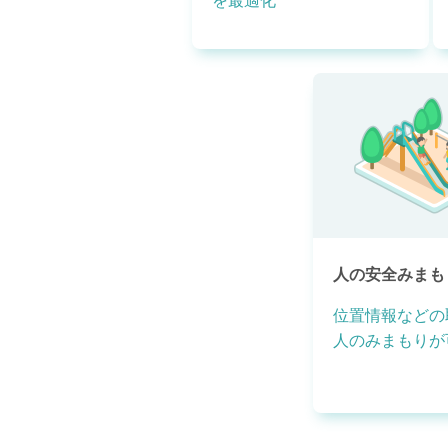
を最適化
人の安全みまも
位置情報などの
人のみまもりが