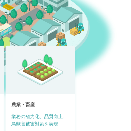
農業・畜産
業務の省力化、品質向上、
鳥獣害被害対策を実現