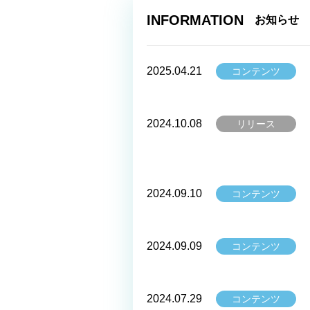
INFORMATION
お知らせ
2025.04.21
コンテンツ
2024.10.08
リリース
2024.09.10
コンテンツ
2024.09.09
コンテンツ
2024.07.29
コンテンツ