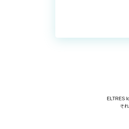
ELTRE
それ