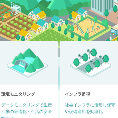
環境モニタリング
インフラ監視
データモニタリングで生産
社会インフラに活用し保守
活動の最適化・生活の安全
や設備運用を効率化