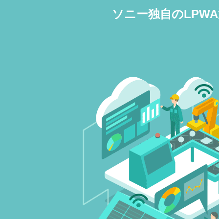
ソニー独自のLPWA