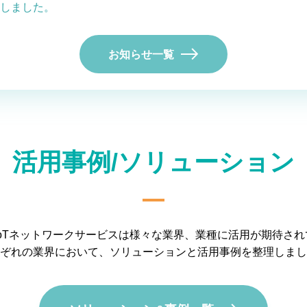
しました。
お知らせ一覧
活用事例/ソリューション
S IoTネットワークサービスは様々な業界、業種に活用が期待さ
ぞれの業界において、ソリューションと活用事例を整理しまし