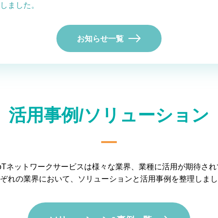
しました。
お知らせ一覧
活用事例/ソリューション
S IoTネットワークサービスは様々な業界、業種に活用が期待さ
ぞれの業界において、ソリューションと活用事例を整理しまし