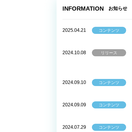
INFORMATION
お知らせ
2025.04.21
コンテンツ
2024.10.08
リリース
2024.09.10
コンテンツ
2024.09.09
コンテンツ
2024.07.29
コンテンツ