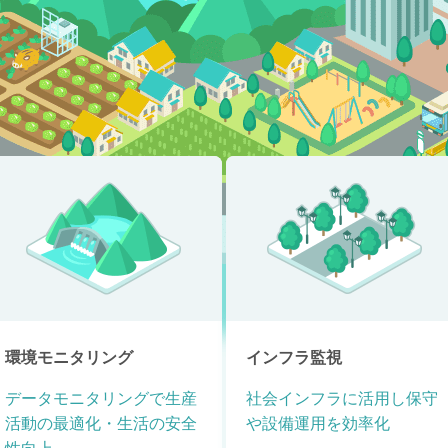
環境モニタリング
インフラ監視
データモニタリングで生産
社会インフラに活用し保守
活動の最適化・生活の安全
や設備運用を効率化