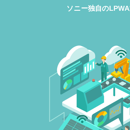
ソニー独自のLPWA