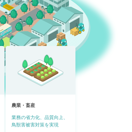
農業・畜産
業務の省力化、品質向上、
鳥獣害被害対策を実現