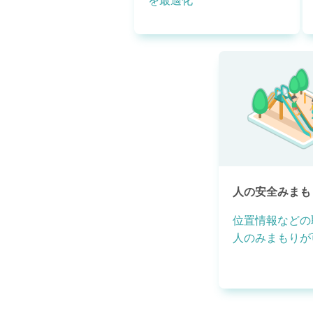
を最適化
人の安全みまも
位置情報などの
人のみまもりが