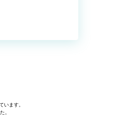
れています。
た。