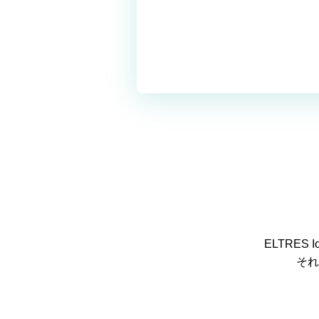
ELTRE
それ