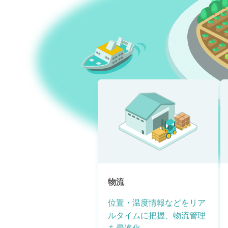
物流
位置・温度情報などをリア
ルタイムに把握、物流管理