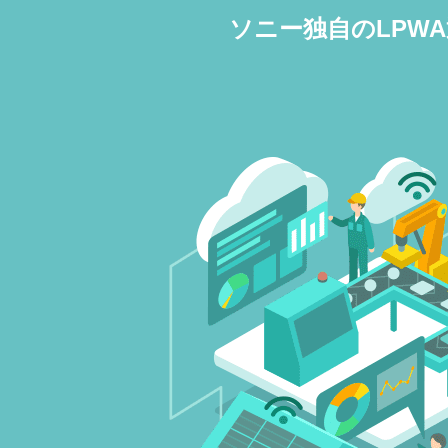
ソニー独自のLPWA