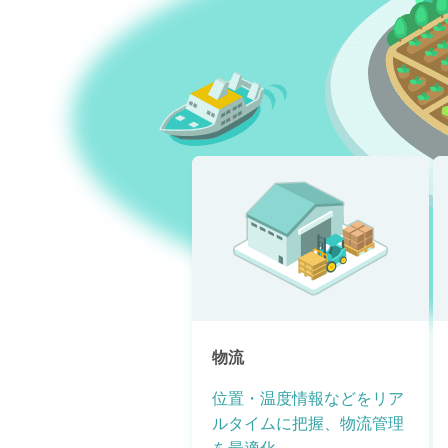
物流
位置・温度情報などをリア
ルタイムに把握、物流管理