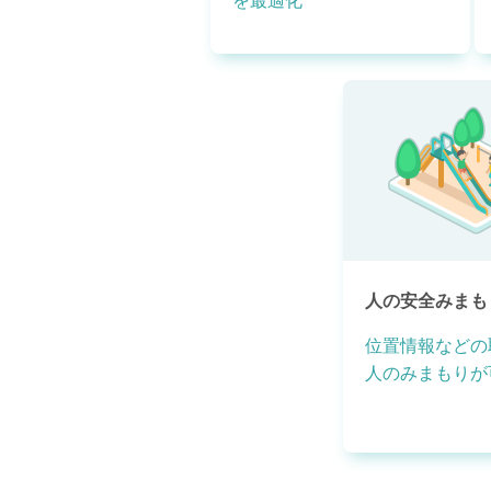
を最適化
人の安全みまも
位置情報などの
人のみまもりが