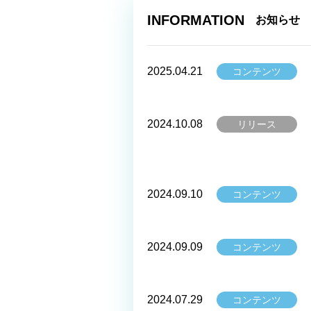
INFORMATION
お知らせ
2025.04.21
コンテンツ
2024.10.08
リリース
2024.09.10
コンテンツ
2024.09.09
コンテンツ
2024.07.29
コンテンツ