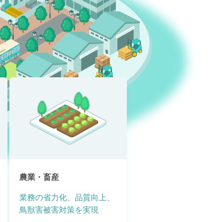
農業・畜産
業務の省力化、品質向上、
鳥獣害被害対策を実現