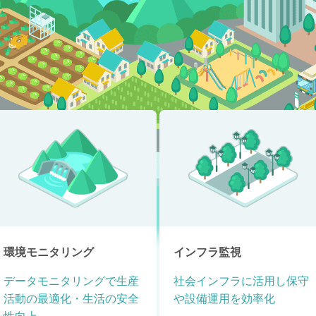
環境モニタリング
インフラ監視
データモニタリングで生産
社会インフラに活用し保守
活動の最適化・生活の安全
や設備運用を効率化