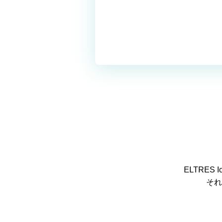
ELTRE
それ