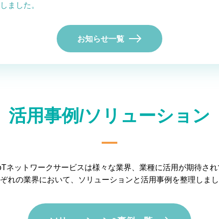
しました。
お知らせ一覧
活用事例/ソリューション
S IoTネットワークサービスは様々な業界、業種に活用が期待さ
ぞれの業界において、ソリューションと活用事例を整理しまし