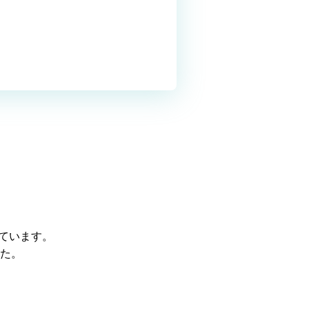
れています。
た。